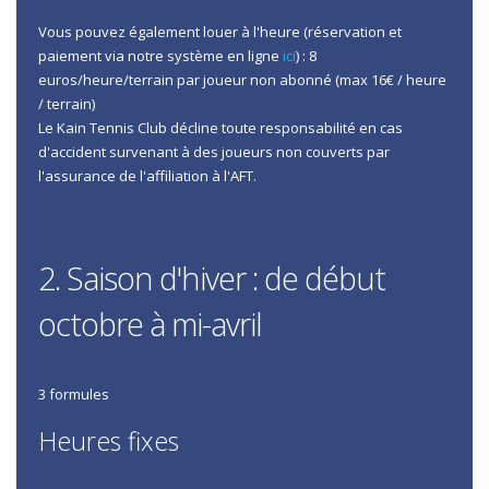
Vous pouvez également louer à l'heure (réservation et
paiement via notre système en ligne
ici
) : 8
euros/heure/terrain par joueur non abonné (max 16€ / heure
/ terrain)
Le Kain Tennis Club décline toute responsabilité en cas
d'accident survenant à des joueurs non couverts par
l'assurance de l'affiliation à l'AFT.
2. Saison d'hiver : de début
octobre à mi-avril
3 formules
Heures fixes