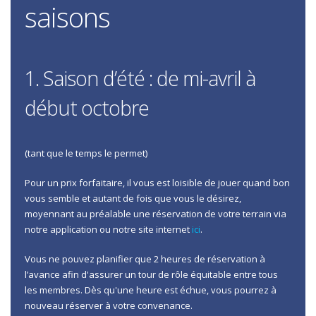
saisons
1. Saison d’été : de mi-avril à
début octobre
(tant que le temps le permet)
Pour un prix forfaitaire, il vous est loisible de jouer quand bon
vous semble et autant de fois que vous le désirez,
moyennant au préalable une réservation de votre terrain via
notre application ou notre site internet
ici
.
Vous ne pouvez planifier que 2 heures de réservation à
l’avance afin d'assurer un tour de rôle équitable entre tous
les membres. Dès qu'une heure est échue, vous pourrez à
nouveau réserver à votre convenance.