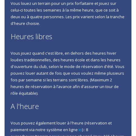
Vous louez un terrain pour un prix forfaitaire et jouez sur
celui-ci toutes les semaines à la même heure, que ce soit à
deux ou à quatre personnes. Les prix varient selon la tranche
d'heure choisie.
Heures libres
Vous jouez quand c'est libre, en dehors des heures hiver
louées traditionnelles, des heures école et dans les heures
d'ouverture du club, selon le mode de réservation d'été. Vous
pouvez louer autant de fois que vous voulez même plusieurs
fois par semaine si les terrains sont libres. (Maximum 2
heures de réservation à l’avance afin d'assurer un tour de
rôle équitable).
A l'heure
Vous pouvez également louer à l'heure (réservation et
paiement via notre système en ligne
ici
) : 8