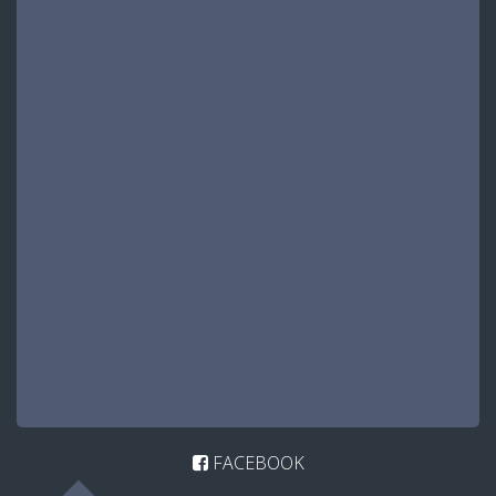
FACEBOOK